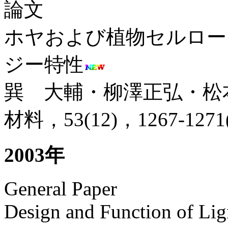
論文
ホヤおよび植物セルロー
ジー特性
巽 大輔・柳澤正弘・松
材料，53(12)，1267-1271(
2003年
General Paper
Design and Function of Li