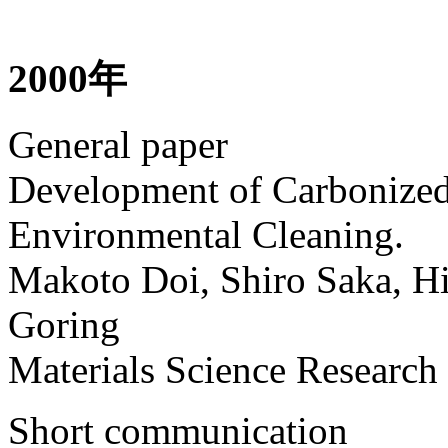
2000年
General paper
Development of Carbonize
Environmental Cleaning.
Makoto Doi, Shiro Saka, Hi
Goring
Materials Science Research 
Short communication