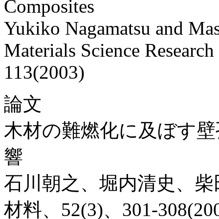
Composites
Yukiko Nagamatsu and Mas
Materials Science Research 
113(2003)
論文
木材の難燃化に及ぼす壁
響
石川朝之、堀内清史、柴
材料、52(3)、301-308(200