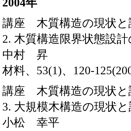
2004年
講座 木質構造の現状と
2. 木質構造限界状態設
中村 昇
材料、53(1)、120-125(200
講座 木質構造の現状と
3. 大規模木構造の現状
小松 幸平