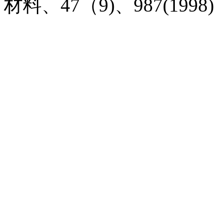
材料、47（9)、987(1998)