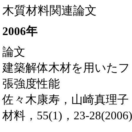
木質材料関連論文
2006年
論文
建築解体木材を用いたフ
張強度性能
佐々木康寿，山崎真理子
材料，55(1)，23-28(2006